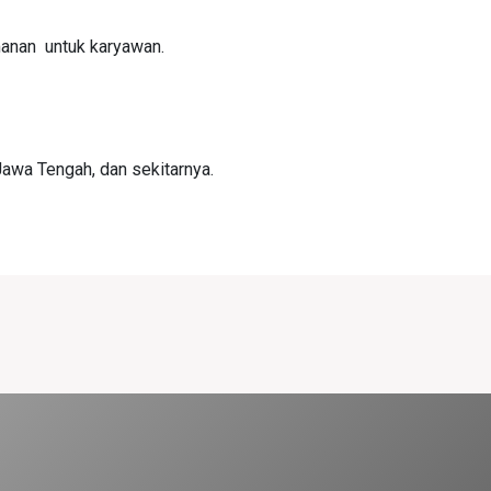
anan untuk karyawan.
awa Tengah, dan sekitarnya.