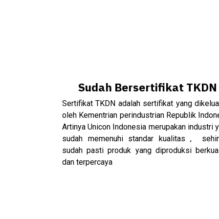
Sudah Bersertifikat TKDN
Sertifikat TKDN adalah sertifikat yang dikelu
oleh Kementrian perindustrian Republik Indon
Artinya Unicon Indonesia merupakan industri 
sudah memenuhi standar kualitas , sehi
sudah pasti produk yang diproduksi berkual
dan terpercaya
.