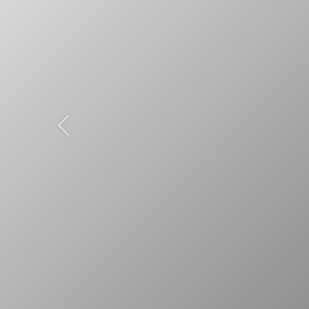
Previous