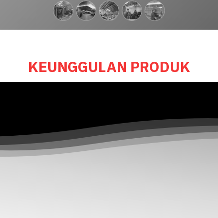
KEUNGGULAN PRODUK