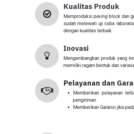
Kualitas Produk
Memproduksi
paving block
dan ge
sudah melewati uji coba laborato
dengan kualitas terbaik.
Inovasi
Mengembangkan produk yang inov
memiliki ragam bentuk dan varias
Pelayanan dan Gara
Memberikan pelayanan terb
pengiriman.
Memberikan Garansi jika pada