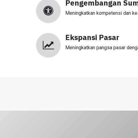
Pengembangan Sum
Meningkatkan kompetensi dan kes
Ekspansi Pasar
Meningkatkan pangsa pasar dengan