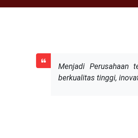
Menjadi Perusahaan 
berkualitas tinggi, ino