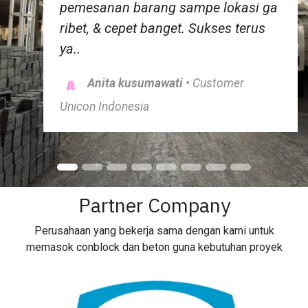
pemesanan barang sampe lokasi ga
ribet, & cepet banget. Sukses terus
ya..
Anita kusumawati
• Customer
Unicon Indonesia
Partner Company
Perusahaan yang bekerja sama dengan kami untuk
memasok conblock dan beton guna kebutuhan proyek