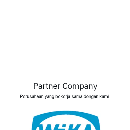
Partner Company
Perusahaan yang bekerja sama dengan kami